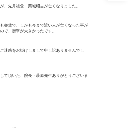
が、先月祖父 栗城昭吉が亡くなりました。
も突然で、しかも今まで近い人が亡くなった事が
ので、衝撃が大きかったです。
ご迷惑をお掛けしまして申し訳ありませんでし
して頂いた、院長・萩原先生ありがとうございま