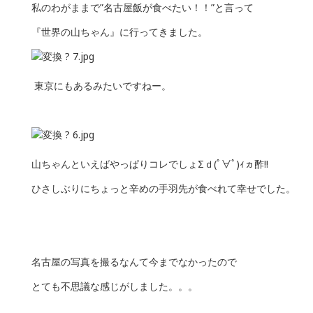
私のわがままで”名古屋飯が食べたい！！”と言って
『世界の山ちゃん』に行ってきました。
東京にもあるみたいですねー。
山ちゃんといえばやっぱりコレでしょΣｄ(ﾟ∀ﾟ)ｨヵ酢!!
ひさしぶりにちょっと辛めの手羽先が食べれて幸せでした。
名古屋の写真を撮るなんて今までなかったので
とても不思議な感じがしました。。。