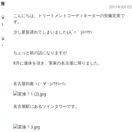
2011年9月7日
こんにちは、トリートメントコーディネーターの安藤宏美で
す。
少し更新遅れてしまいました(人´∩｀)ｽｲﾏｾﾝ
ちょっと前の話になりますが
8月に連休を頂き、実家の名古屋に帰りました。
名古屋到着ヽ(・∀・)ﾉﾜﾁｮｰｲ♪
名古屋駅にあるツインタワーです。