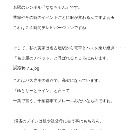
名駅のシンボル『ななちゃん』です。
季節やその時のイベントごとに服が変わるんですよぉ★
これは２４時間テレビバージョンですね。
そして、私の実家は名古屋駅から電車とバスを乗り継ぎ・・・
『名古屋のチベット』と呼ばれるところにあります。
これはバス専用の道路で、高架になっています。
『ゆとりーとライン』と言って、
千葉で言う、千葉都市モノレールみたいなものですね。
帰省のメインは親や祖父母に会う事はもちろん、