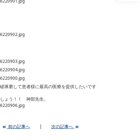
磋琢磨して患者様に最高の医療を提供したいです
しょう！！ 神部先生。
前の記事へ
次の記事へ