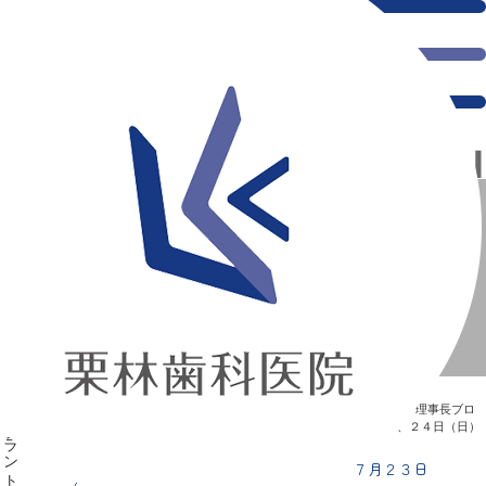
千葉県の新浦安にある歯医者｜富山県しのぶインプラントセンター研修 ７月２３日（土）、２４日（日）
富山県しのぶインプラントセンター研修 ７月２３日
（土）、２４日（日）
新浦安の「痛くない」歯医者｜栗林歯科医院｜土日祝診療
>
Blog
>
理事長ブロ
グ
>
富山県しのぶインプラントセンター研修 ７月２３日（土）、２４日（日）
富山県しのぶインプラントセンター研修 ７月２３日