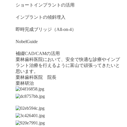
ショートインプラントの活用
インプラントの傾斜埋入
即時完成ブリッジ（All-on-4）
NobelGuide
補綴CAD/CAMの活用
栗林歯科医院において、安全で快適な診療やインプ
ラント治療を行えるように富山で頑張ってきたいと
思います。
栗林歯科医院 院長
栗林研治