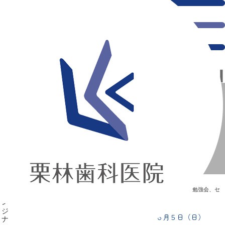
千葉県の新浦安にある歯医者｜AFDスカンジナビア フッ素セミナー ６月５日（日）
AFDスカンジナビア フッ素セミナー ６月５日（日）
新浦安の「痛くない」歯医者｜栗林歯科医院｜土日祝診療
>
Blog
>
勉強会、セ
ミナー
>
AFDスカンジナビア フッ素セミナー ６月５日（日）
AFDスカンジナビア フッ素セミナー ６月５日（日）