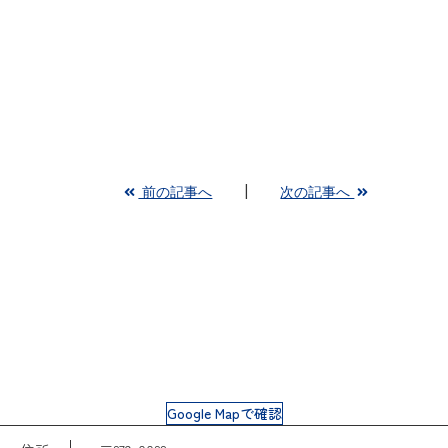
前の記事へ
次の記事へ
Google Mapで確認