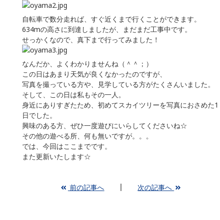
自転車で数分走れば、すぐ近くまで行くことができます。
634mの高さに到達しましたが、まだまだ工事中です。
せっかくなので、真下まで行ってみました！
なんだか、よくわかりませんね（＾＾；）
この日はあまり天気が良くなかったのですが、
写真を撮っている方や、見学している方がたくさんいました。
そして、この日は私もその一人。
身近にありすぎたため、初めてスカイツリーを写真におさめた1
日でした。
興味のある方、ぜひ一度遊びにいらしてくださいね☆
その他の遊べる所、何も無いですが。。。
では、今回はここまでです。
また更新いたします☆
前の記事へ
次の記事へ