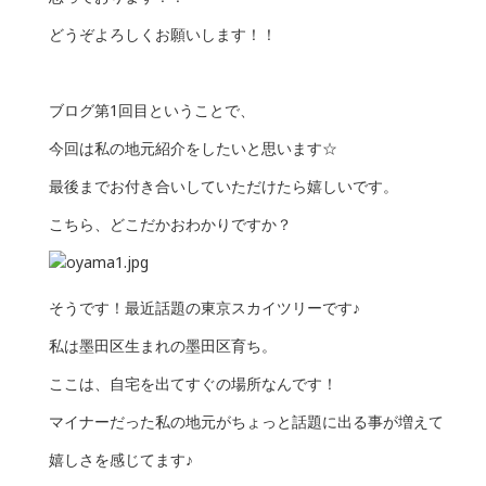
どうぞよろしくお願いします！！
ブログ第1回目ということで、
今回は私の地元紹介をしたいと思います☆
最後までお付き合いしていただけたら嬉しいです。
こちら、どこだかおわかりですか？
そうです！最近話題の東京スカイツリーです♪
私は墨田区生まれの墨田区育ち。
ここは、自宅を出てすぐの場所なんです！
マイナーだった私の地元がちょっと話題に出る事が増えて
嬉しさを感じてます♪