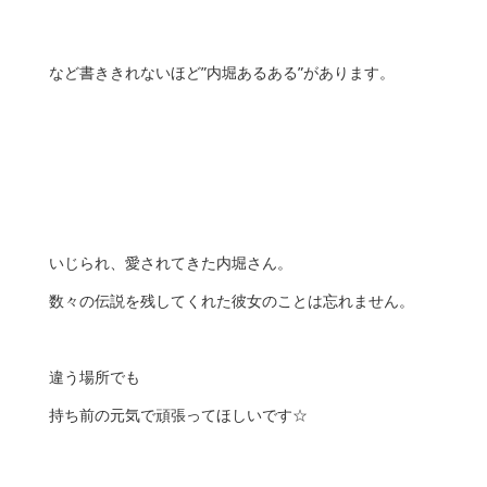
など書ききれないほど”内堀あるある”があります。
いじられ、愛されてきた内堀さん。
数々の伝説を残してくれた彼女のことは忘れません。
違う場所でも
持ち前の元気で頑張ってほしいです☆