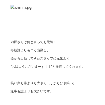
内堀さんは何と言っても元気！！
毎朝誰よりも早く出勤し、
後から出勤してきたスタッフに元気よく
“おはようございまーす！！”と挨拶してくれます。
笑い声も誰よりも大きく（しかもひき笑い）
返事も誰よりも大きいです。