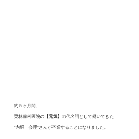
約５ヶ月間、
栗林歯科医院の
【元気】
の代名詞として働いてきた
“内堀 会理”さんが卒業することになりました。