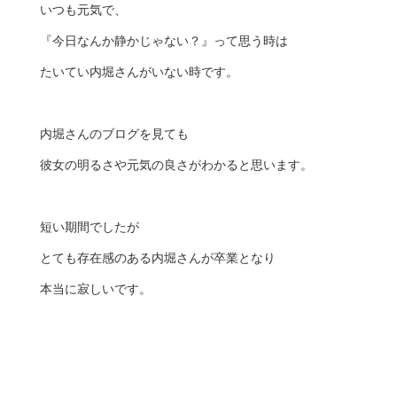
いつも元気で、
『今日なんか静かじゃない？』って思う時は
たいてい内堀さんがいない時です。
内堀さんのブログを見ても
彼女の明るさや元気の良さがわかると思います。
短い期間でしたが
とても存在感のある内堀さんが卒業となり
本当に寂しいです。