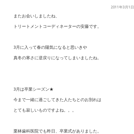
2011年3月1日
またお会いしましたね、
トリートメントコーディネーターの安藤です。
3月に入って春の陽気になると思いきや
真冬の寒さに逆戻りになってしまいましたね。
3月は卒業シーズン★
今まで一緒に過ごしてきた人たちとのお別れは
とても寂しいものですよね。。。
栗林歯科医院でも昨日、卒業式がありました。