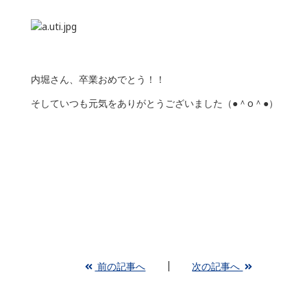
内堀さん、卒業おめでとう！！
そしていつも元気をありがとうございました（●＾o＾●）
前の記事へ
次の記事へ