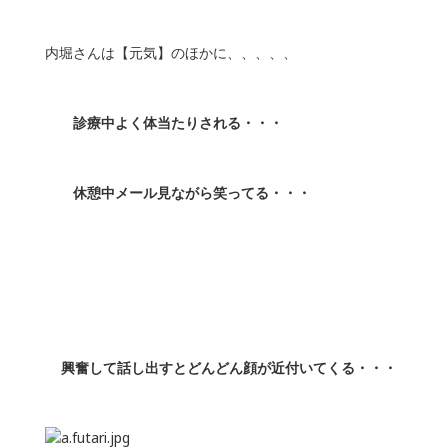
内堀さんは【元気】のほかに、、、、、
診療中よく体当たりされる・・・
休憩中メール見ながら笑ってる・・・
興奮して話し出すとどんどん顔が近付いてくる・・・