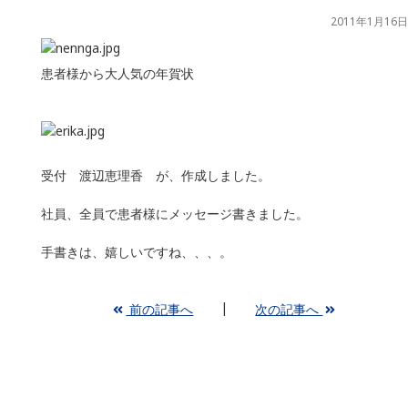
2011年1月16日
患者様から大人気の年賀状
受付 渡辺恵理香
が、作成しました。
社員、全員
で患者様にメッセージ書きました。
手書きは、嬉しいですね、、、。
前の記事へ
次の記事へ