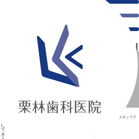
千葉県の新浦安にある歯医者｜１０・１１日 富山に行ってきました★
１０・１１日 富山に行ってきました★
新浦安の「痛くない」歯医者｜栗林歯科医院｜土日祝診療
>
Blog
>
スタッフブ
ログ
>
１０・１１日 富山に行ってきました★
１０・１１日 富山に行ってきました★