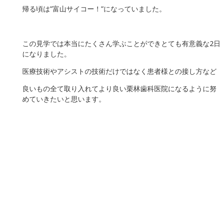
帰る頃は”富山サイコー！”になっていました。
この見学では本当にたくさん学ぶことができとても有意義な2日
になりました。
医療技術やアシストの技術だけではなく患者様との接し方など
良いもの全て取り入れてより良い栗林歯科医院になるように努
めていきたいと思います。