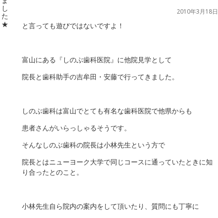
2010年3月18日
と言っても遊びではないですよ！
富山にある『しのぶ歯科医院』に他院見学として
院長と歯科助手の吉牟田・安藤で行ってきました。
しのぶ歯科は富山でとても有名な歯科医院で他県からも
患者さんがいらっしゃるそうです。
そんなしのぶ歯科の院長は小林先生という方で
院長とはニューヨーク大学で同じコースに通っていたときに知
り合ったとのこと。
小林先生自ら院内の案内をして頂いたり、質問にも丁寧に