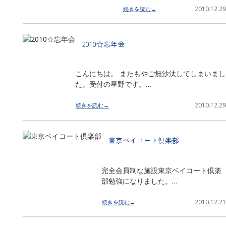
2010.12.29
続きを読む→
2010☆忘年会
こんにちは。 またもやご無沙汰してしまいまし
た。受付の星野です。…
2010.12.29
続きを読む→
東京ベイコート倶楽部
完全会員制な施設東京ベイコート倶楽
部勉強になりました。…
2010.12.21
続きを読む→