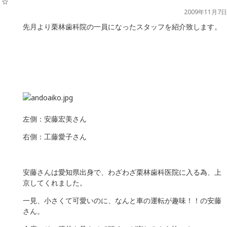
2009年11月7日
先月より栗林歯科院の一員になったスタッフを紹介致します。
左側：安藤宏美さん
右側：工藤愛子さん
安藤さんは愛知県出身で、わざわざ栗林歯科医院に入る為、上
京してくれました。
一見、小さくて可愛いのに、なんと車の運転が趣味！！の安藤
さん。