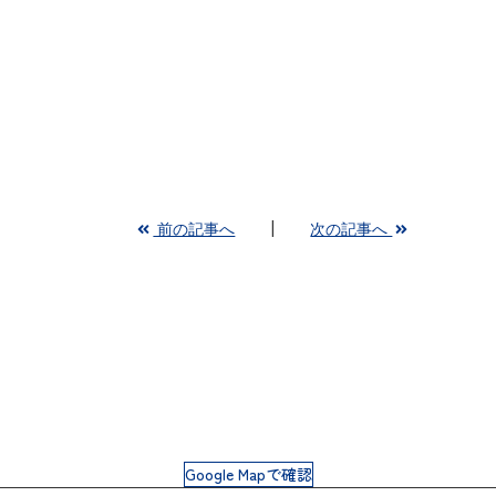
前の記事へ
次の記事へ
Google Mapで確認