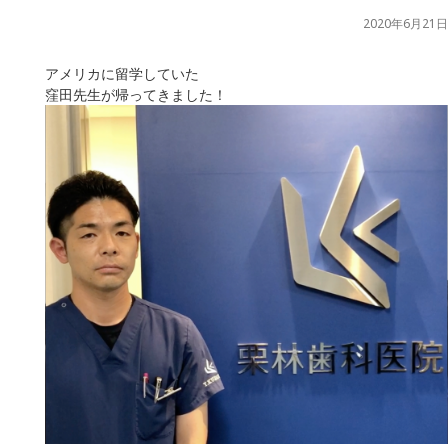
2020年6月21日
アメリカに留学していた
窪田先生が帰ってきました！