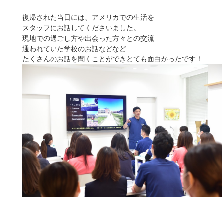
復帰された当日には、アメリカでの生活を
スタッフにお話してくださいました。
現地での過ごし方や出会った方々との交流
通われていた学校のお話などなど
たくさんのお話を聞くことができとても面白かったです！