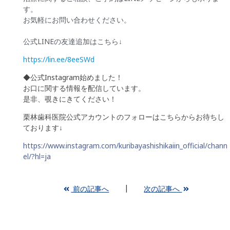
す。
お気軽にお問い合わせください。
公式LINEの友達追加はこちら↓
https://lin.ee/8eeSWd
◆公式Instagram始めました！
お口に関する情報を配信しています。
是非、覗きにきてください！
栗林歯科医院公式アカウントのフォローはこちらからお待ちし
ております↓
https://www.instagram.com/kuribayashishikaiin_official/chann
el/?hl=ja
前の記事へ
次の記事へ