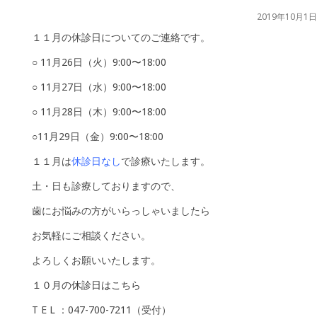
2019年10月1日
１１月の休診日についてのご連絡です。
○ 11月26日（火）9:00〜18:00
○ 11月27日（水）9:00〜18:00
○ 11月28日（木）9:00〜18:00
○11月29日（金）9:00〜18:00
１１月は
休診日なし
で診療いたします。
土・日も診療しておりますので、
歯にお悩みの方がいらっしゃいましたら
お気軽にご相談ください。
よろしくお願いいたします。
１０月の休診日はこちら
T E L ：047-700-7211（受付）