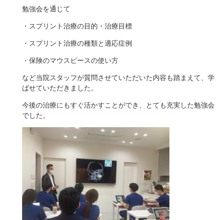
勉強会を通じて
・スプリント治療の目的・治療目標
・スプリント治療の種類と適応症例
・保険のマウスピースの使い方
など当院スタッフが質問させていただいた内容も踏まえて、学
ばせていただきました。
今後の治療にもすぐ活かすことができ、とても充実した勉強会
でした。