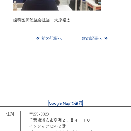
歯科医師勉強会担当：大原裕太
前の記事へ
次の記事へ
Google Mapで確認
住所
〒279-0023
千葉県浦安市高洲２丁目４ー１０
インシップビル２階