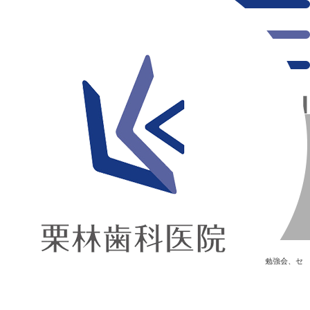
千葉県の新浦安にある歯医者｜歯科医師勉強会【12月16日】
歯科医師勉強会【12月16日】
新浦安の「痛くない」歯医者｜栗林歯科医院｜土日祝診療
>
Blog
>
勉強会、セ
ミナー
>
歯科医師勉強会【12月16日】
歯科医師勉強会【12月16日】