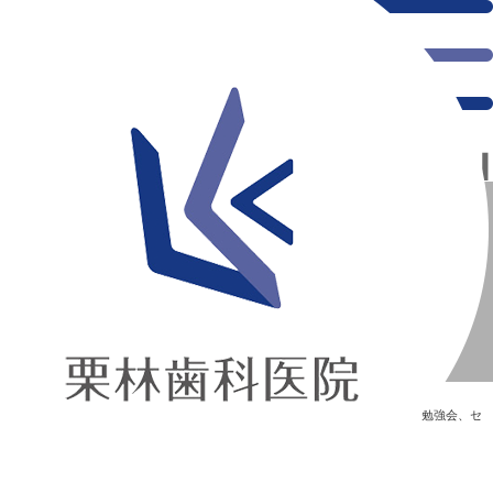
千葉県の新浦安にある歯医者｜管理栄養士勉強会【11月23日】
管理栄養士勉強会【11月23日】
新浦安の「痛くない」歯医者｜栗林歯科医院｜土日祝診療
>
Blog
>
勉強会、セ
ミナー
>
管理栄養士勉強会【11月23日】
管理栄養士勉強会【11月23日】