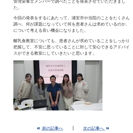
管理栄養士メンバーで調べたことを発表させていただきまし
た。
今回の発表をするにあたって、浦安市や当院のことをたくさん
調べ、何が課題になっていて何を患者さんは求めているのか、
について考える良い機会になりました。
離乳食教室についても、患者さんが求めていることをしっかり
把握して、不安に思っていることに対して安心できるアドバイ
スができる教室にしていきたいと思います。
前の記事へ
次の記事へ