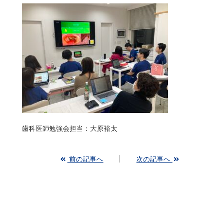
歯科医師勉強会担当：大原裕太
前の記事へ
次の記事へ