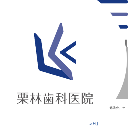
千葉県の新浦安にある歯医者｜歯科医師・歯科衛生士合同勉強会【11月18日】
歯科医師・歯科衛生士合同勉強会【11月18日】
新浦安の「痛くない」歯医者｜栗林歯科医院｜土日祝診療
>
Blog
>
勉強会、セ
ミナー
>
歯科医師・歯科衛生士合同勉強会【11月18日】
歯科医師・歯科衛生士合同勉強会【11月18日】