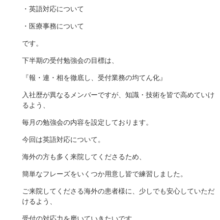
・英語対応について
・医療事務について
です。
下半期の受付勉強会の目標は、
『報・連・相を徹底し、受付業務の均てん化』
入社歴が異なるメンバーですが、知識・技術を皆で高めていけ
るよう、
毎月の勉強会の内容を設定しております。
今回は英語対応について。
海外の方も多く来院してくださるため、
簡単なフレーズをいくつか用意し皆で練習しました。
ご来院してくださる海外の患者様に、少しでも安心していただ
けるよう、
受付の対応力を磨いていきたいです。