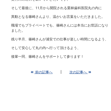
そして最後に、11月から開院される栗林歯科医院丸の内に
異動となる篠崎さんより、温かいお言葉をいただきました。
職場でもプライベートでも、篠崎さんには本当にお世話になり
ました。
残り半月、篠崎さんが浦安での仕事が楽しい時間になるよう、
そして安心して丸の内へ行って頂けるよう、
後輩一同、篠崎さんをサポートして参ります！
前の記事へ
次の記事へ