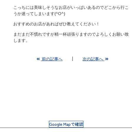
こっちには美味しそうなお店がいっぱいあるのでどこから行こ
うか迷ってしまいます(^O^)
おすすめのお店があればぜひ教えてください！
まだまだ不慣れですが精一杯頑張りますのでよろしくお願い致
します。
前の記事へ
次の記事へ
Google Mapで確認