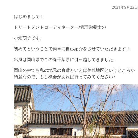
2021年9月23日
はじめまして！
トリートメントコーディネーター/管理栄養士の
小畑萌子です。
初めてということで簡単に自己紹介をさせていただきます！
出身は岡山県でこの春千葉県に引っ越してきました。
岡山の中でも私の地元の倉敷といえば美観地区というところが
綺麗なので、もし機会があれば行ってみてください♪