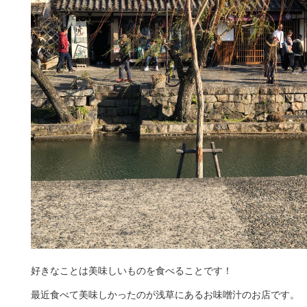
好きなことは美味しいものを食べることです！
最近食べて美味しかったのが浅草にあるお味噌汁のお店です。