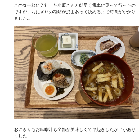
この春一緒に入社した小原さんと朝早く電車に乗って行ったの
ですが、おにぎりの種類が沢山あって決めるまで時間がかかり
ました…
おにぎりもお味噌汁も全部が美味しくて早起きしたかいがあり
ました！