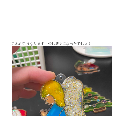
これがこうなります！少し透明になったでしょ？