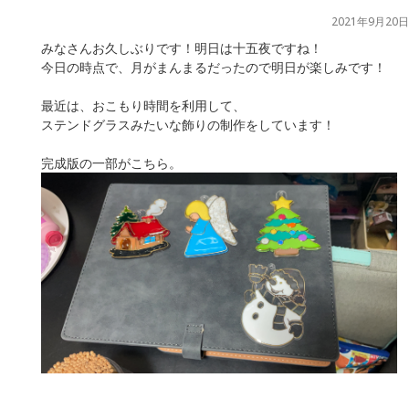
2021年9月20日
みなさんお久しぶりです！明日は十五夜ですね！
今日の時点で、月がまんまるだったので明日が楽しみです！
最近は、おこもり時間を利用して、
ステンドグラスみたいな飾りの制作をしています！
完成版の一部がこちら。