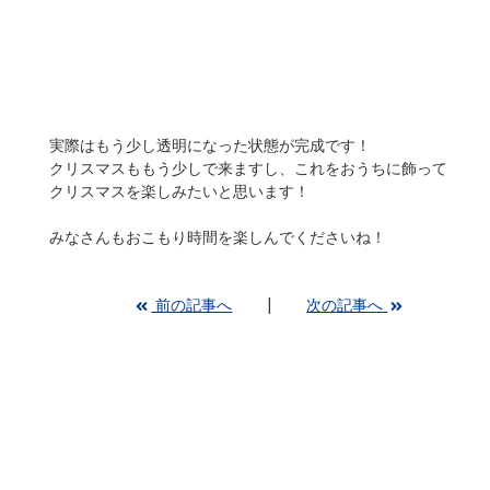
実際はもう少し透明になった状態が完成です！
クリスマスももう少しで来ますし、これをおうちに飾って
クリスマスを楽しみたいと思います！
みなさんもおこもり時間を楽しんでくださいね！
前の記事へ
次の記事へ