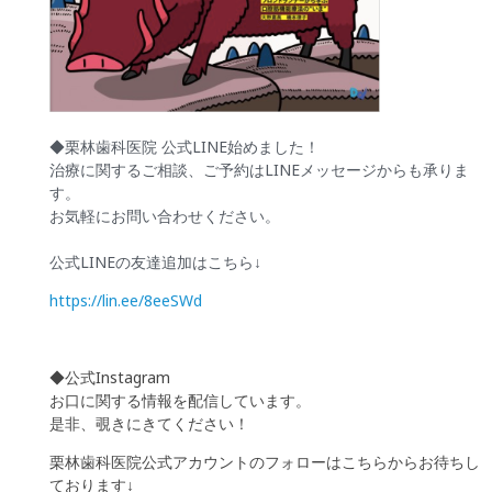
◆栗林歯科医院 公式LINE始めました！
治療に関するご相談、ご予約はLINEメッセージからも承りま
す。
お気軽にお問い合わせください。
公式LINEの友達追加はこちら↓
https://lin.ee/8eeSWd
◆公式Instagram
お口に関する情報を配信しています。
是非、覗きにきてください！
栗林歯科医院公式アカウントのフォローはこちらからお待ちし
ております↓