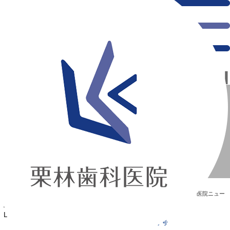
千葉県の新浦安にある歯医者｜【掲載！】DENTAL DIAMONの2021年9月号
【掲載！】DENTAL DIAMONの2021年9月号
新浦安の「痛くない」歯医者｜栗林歯科医院｜土日祝診療
>
Blog
>
医院ニュー
ス
>
【掲載！】DENTAL DIAMONの2021年9月号
【掲載！】DENTAL DIAMONの2021年9月号