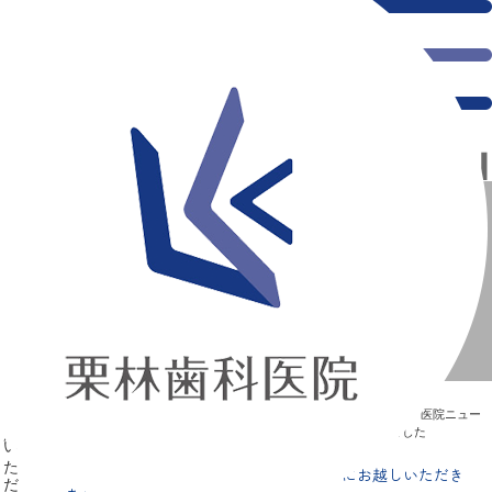
千葉県の新浦安にある歯医者｜歯科医師の荒木様、風呂本様に当院見学にお越しいただきました
歯科医師の荒木様、風呂本様に当院見学にお越しいただき
ました
新浦安の「痛くない」歯医者｜栗林歯科医院｜土日祝診療
>
Blog
>
医院ニュー
ス
>
歯科医師の荒木様、風呂本様に当院見学にお越しいただきました
歯科医師の荒木様、風呂本様に当院見学にお越しいただき