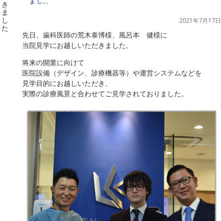
ました
2021年7月17日
先日、歯科医師の荒木泰博様、風呂本 健様に
当院見学にお越しいただきました。
将来の開業に向けて
医院設備（デザイン、診療機器等）や運営システムなどを
見学目的にお越しいただき、
実際の診療風景と合わせてご見学されておりました。