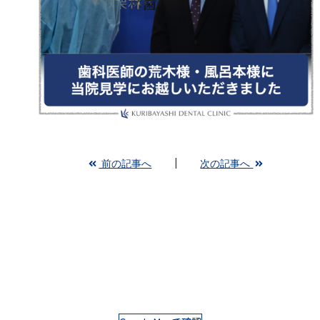
前の記事へ
次の記事へ