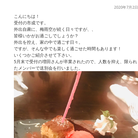
2020年7月2日
こんにちは！
受付の市成です。
外出自粛に、梅雨空が続く日々ですが、、
皆様いかがお過ごしでしょうか？
外出を控え、家の中で過ごす日々。
ですが、そんな中でも楽しく過ごせた時間もあります！
いくつかご紹介させて下さい。
5月末で受付の増田さんが卒業されたので、人数を抑え、限られ
たメンバーで送別会を行いました。