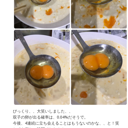
びっくり、、大笑いしました、、
双子の卵が出る確率は、0.04%だそうで。
今後、4連続に立ち会えることはもうないのかな、、と！笑