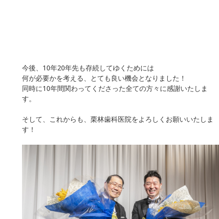
今後、10年20年先も存続してゆくためには
何が必要かを考える、とても良い機会となりました！
同時に10年間関わってくださった全ての方々に感謝いたしま
す。
そして、これからも、栗林歯科医院をよろしくお願いいたしま
す！