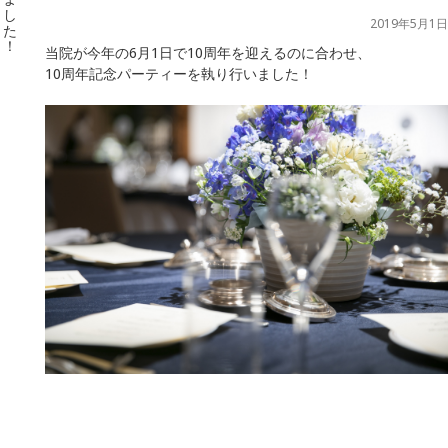
2019年5月1日
当院が今年の6月1日で10周年を迎えるのに合わせ、
10周年記念パーティーを執り行いました！