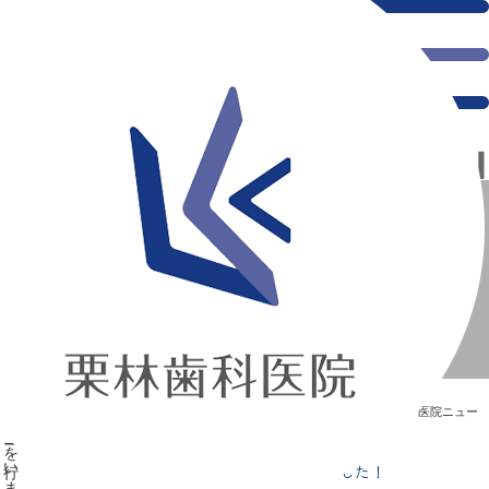
千葉県の新浦安にある歯医者｜【祝！10周年】記念パーティーを行いました！
【祝！10周年】記念パーティーを行いました！
新浦安の「痛くない」歯医者｜栗林歯科医院｜土日祝診療
>
Blog
>
医院ニュー
ス
>
【祝！10周年】記念パーティーを行いました！
【祝！10周年】記念パーティーを行いました！