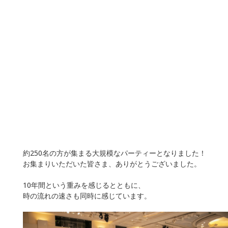
約250名の方が集まる大規模なパーティーとなりました！
お集まりいただいた皆さま、ありがとうございました。
10年間という重みを感じるとともに、
時の流れの速さも同時に感じています。