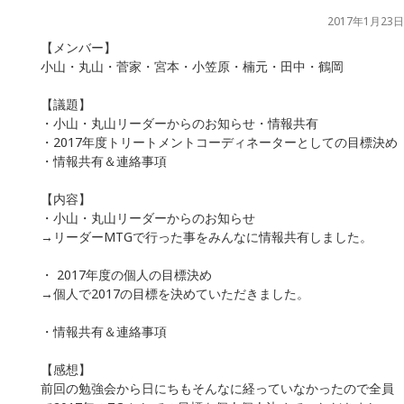
2017年1月23日
【メンバー】
小山・丸山・菅家・宮本・小笠原・楠元・田中・鶴岡
【議題】
・小山・丸山リーダーからのお知らせ・情報共有
・2017年度トリートメントコーディネーターとしての目標決め
・情報共有＆連絡事項
【内容】
・小山・丸山リーダーからのお知らせ
→リーダーMTGで行った事をみんなに情報共有しました。
・ 2017年度の個人の目標決め
→個人で2017の目標を決めていただきました。
・情報共有＆連絡事項
【感想】
前回の勉強会から日にちもそんなに経っていなかったので全員