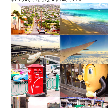
ナイトマーケットにスパに水上マーケット＊＊