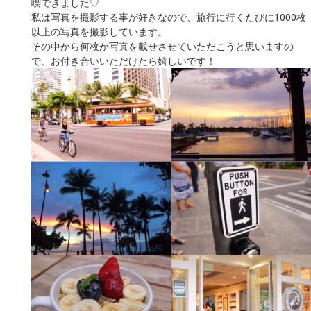
喫できました♡
私は写真を撮影する事が好きなので、旅行に行くたびに1000枚
以上の写真を撮影しています。
その中から何枚か写真を載せさせていただこうと思いますの
で、お付き合いいただけたら嬉しいです！