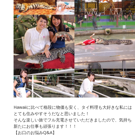
Hawaiiに比べて格段に物価も安く、タイ料理も大好きな私には
とても住みやすそうだなと思いました！
そんな楽しい旅でフル充電させていただきましたので、気持ち
新たにお仕事も頑張ります！！！
【お口のお悩みQ&A】