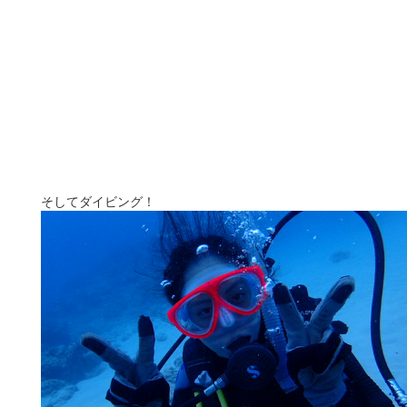
そしてダイビング！