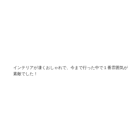
インテリアが凄くおしゃれで、今まで行った中で１番雰囲気が
素敵でした！