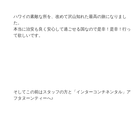
ハワイの素敵な所を、改めて沢山知れた最高の旅になりまし
た。
本当に治安も良く安心して過ごせる国なので是非！是非！行っ
て欲しいです。
そしてこの前はスタッフの方と「インターコンチネンタル」ア
フタヌーンティーへ♪