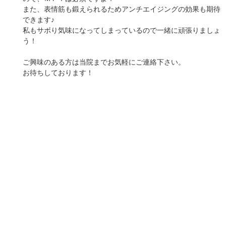
また、表情筋も鍛えられるためアンチエイジングの効果も期待
できます♪
私もサボり気味になってしまっているので一緒に頑張りましょ
う！
ご興味のある方は当院までお気軽にご連絡下さい。
お待ちしております！