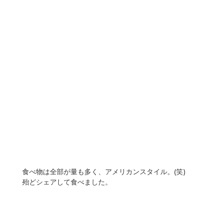
食べ物は全部が量も多く、アメリカンスタイル。(笑)
殆どシェアして食べました。