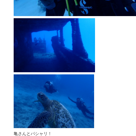
亀さんとパシャリ！