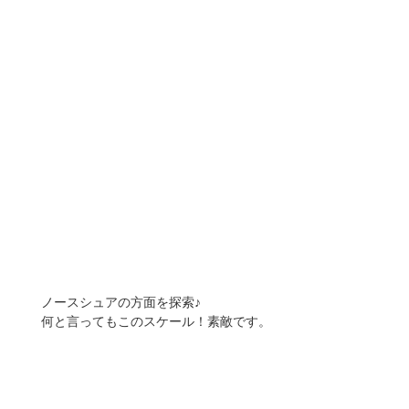
ノースシュアの方面を探索♪
何と言ってもこのスケール！素敵です。