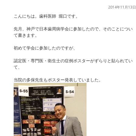
2014年11月13日
こんにちは。歯科医師 堀口です。
先月、神戸で日本歯周病学会に参加したので、そのことについ
て書きます。
初めて学会に参加したのですが、
認定医・専門医・衛生士の症例ポスターがずらりと貼られてい
て、
当院の多保先生もポスター発表していました。