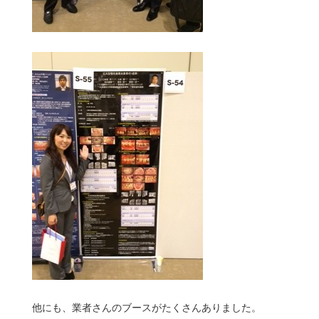
他にも、業者さんのブースがたくさんありました。