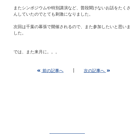
またシンポジウムや特別講演など、普段聞けないお話をたくさ
んしていたのでとても刺激になりました。
次回は千葉の幕張で開催されるので、また参加したいと思いま
した。
では、また来月に。。。
前の記事へ
次の記事へ