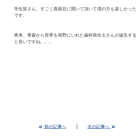
学生皆さん、すごく真面目に聞いて頂いて僕の方も楽しかった
です。
将来、青森から世界を視野にいれた歯科衛生士さんが誕生する
と良いですね。。。
前の記事へ
次の記事へ