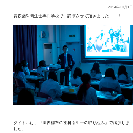
2014年10月1日
青森歯科衛生士専門学校で、講演させて頂きました！！！
タイトルは、『世界標準の歯科衛生士の取り組み』で講演しま
した。