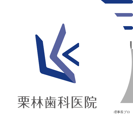
千葉県の新浦安にある歯医者｜青森歯科衛生士専門学校 特別講演
青森歯科衛生士専門学校 特別講演
新浦安の「痛くない」歯医者｜栗林歯科医院｜土日祝診療
>
Blog
>
理事長ブロ
グ
>
青森歯科衛生士専門学校 特別講演
青森歯科衛生士専門学校 特別講演